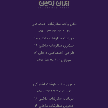
تلفن واحد سفارشات اختصاصی
31-21 66 66 37 - 051
دریافت سفارشات داخلی 20
پیگیری سفارشات داخلی 18
طراحی اختصاصی داخلی 17
موبایل : 61 50 511 0915
تلفن واحد سفارشات اشتراکی
3 - 02 37 67 37 - 051
دریافت سفارشات داخلی 16
تحویل سفارشات داخلی 19